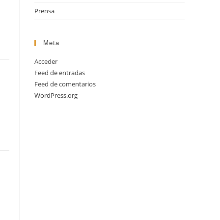
Prensa
Meta
Acceder
Feed de entradas
Feed de comentarios
WordPress.org