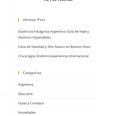
búsqueda.
Ultimos Post
Explora la Patagonia Argentina: Guía de Viaje y
Destinos Imperdibles
Cena de Navidad y Año Nuevo en Buenos Aires
Cruce lagos Andinos experiencia internacional
Categorías
Argentina
Descubre
Guías y Consejos
Novedades