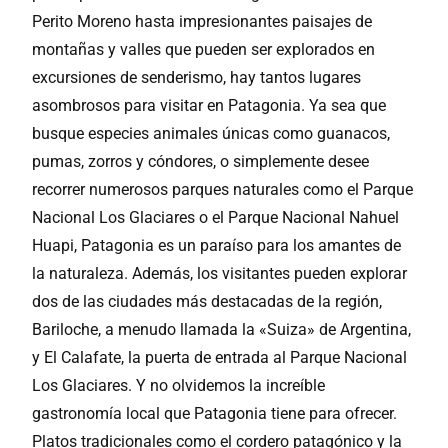
Perito Moreno hasta impresionantes paisajes de
montañas y valles que pueden ser explorados en
excursiones de senderismo, hay tantos lugares
asombrosos para visitar en Patagonia. Ya sea que
busque especies animales únicas como guanacos,
pumas, zorros y cóndores, o simplemente desee
recorrer numerosos parques naturales como el Parque
Nacional Los Glaciares o el Parque Nacional Nahuel
Huapi, Patagonia es un paraíso para los amantes de
la naturaleza. Además, los visitantes pueden explorar
dos de las ciudades más destacadas de la región,
Bariloche, a menudo llamada la «Suiza» de Argentina,
y El Calafate, la puerta de entrada al Parque Nacional
Los Glaciares. Y no olvidemos la increíble
gastronomía local que Patagonia tiene para ofrecer.
Platos tradicionales como el cordero patagónico y la