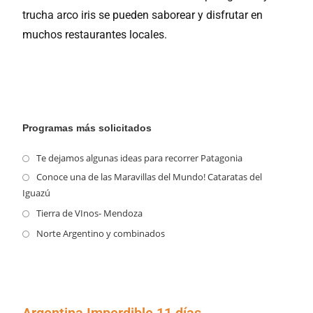
trucha arco iris se pueden saborear y disfrutar en
muchos restaurantes locales.
Programas más solicitados
Te dejamos algunas ideas para recorrer Patagonia
Conoce una de las Maravillas del Mundo! Cataratas del
Iguazú
Tierra de VInos- Mendoza
Norte Argentino y combinados