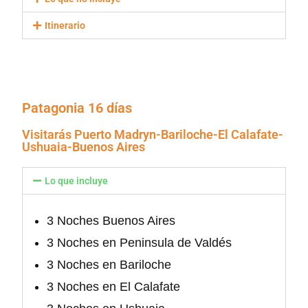
Itinerario
Patagonia 16 días
Visitarás Puerto Madryn-Bariloche-El Calafate-
Ushuaia-Buenos Aires
Lo que incluye
3 Noches Buenos Aires
3 Noches en Peninsula de Valdés
3 Noches en Bariloche
3 Noches en El Calafate