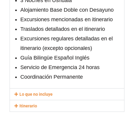
3 Noches en Ushuaia
Alojamiento Base Doble con Desayuno
Excursiones mencionadas en itinerario
Traslados detallados en el itinerario
Excursiones regulares detalladas en el
itinerario (excepto opcionales)
Guía Bilingüe Español Inglés
Servicio de Emergencia 24 horas
Coordinación Permanente
Lo que no incluye
Itinerario