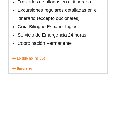
Traslados detallados en el itinerario
Excursiones regulares detalladas en el
itinerario (excepto opcionales)
Guía Bilingüe Español Inglés
Servicio de Emergencia 24 horas
Coordinación Permanente
Lo que no incluye
Itinerario