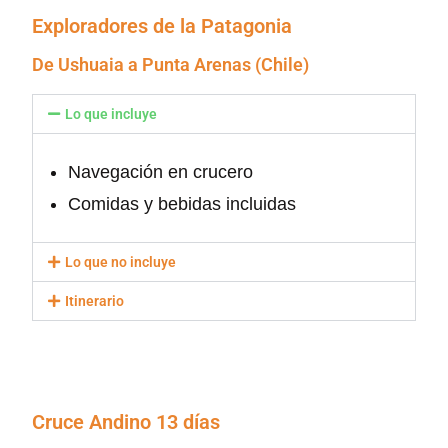
Exploradores de la Patagonia
De Ushuaia a Punta Arenas (Chile)
Lo que incluye
Navegación en crucero
Comidas y bebidas incluidas
Lo que no incluye
Itinerario
Cruce Andino 13 días