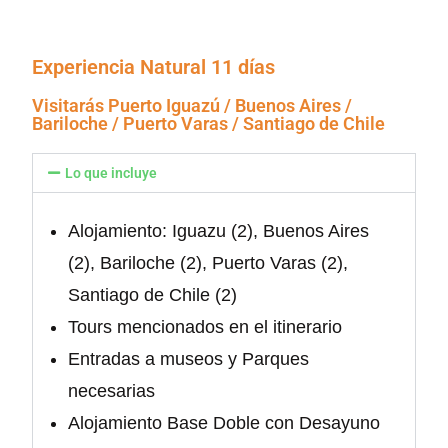
Experiencia Natural 11 días
Visitarás Puerto Iguazú / Buenos Aires /
Bariloche / Puerto Varas / Santiago de Chile
Lo que incluye
Alojamiento: Iguazu (2), Buenos Aires
(2), Bariloche (2), Puerto Varas (2),
Santiago de Chile (2)
Tours mencionados en el itinerario
Entradas a museos y Parques
necesarias
Alojamiento Base Doble con Desayuno