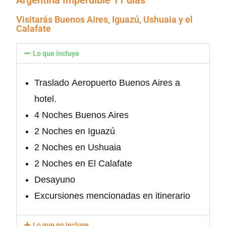
Argentina Imperdible 11 días
Visitarás Buenos Aires, Iguazú, Ushuaia y el
Calafate
Lo que incluye
Traslado Aeropuerto Buenos Aires a
hotel.
4 Noches Buenos Aires
2 Noches en Iguazú
2 Noches en Ushuaia
2 Noches en El Calafate
Desayuno
Excursiones mencionadas en itinerario
Lo que no incluye