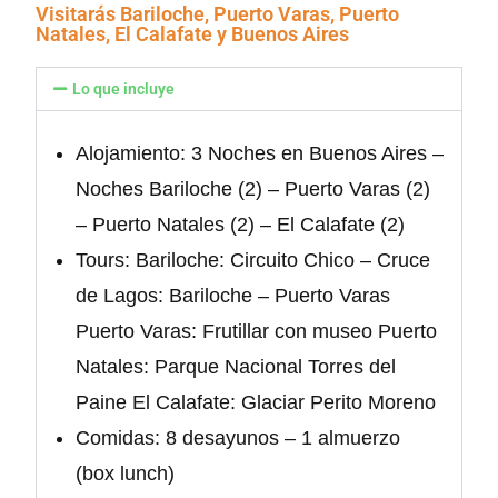
Visitarás Bariloche, Puerto Varas, Puerto
Natales, El Calafate y Buenos Aires
Lo que incluye
Alojamiento: 3 Noches en Buenos Aires –
Noches Bariloche (2) – Puerto Varas (2)
– Puerto Natales (2) – El Calafate (2)
Tours: Bariloche: Circuito Chico – Cruce
de Lagos: Bariloche – Puerto Varas
Puerto Varas: Frutillar con museo Puerto
Natales: Parque Nacional Torres del
Paine El Calafate: Glaciar Perito Moreno
Comidas: 8 desayunos – 1 almuerzo
(box lunch)