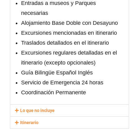
Entradas a museos y Parques
necesarias
Alojamiento Base Doble con Desayuno
Excursiones mencionadas en itinerario
Traslados detallados en el itinerario
Excursiones regulares detalladas en el
itinerario (excepto opcionales)
Guía Bilingüe Español Inglés
Servicio de Emergencia 24 horas
Coordinación Permanente
Lo que no incluye
Itinerario