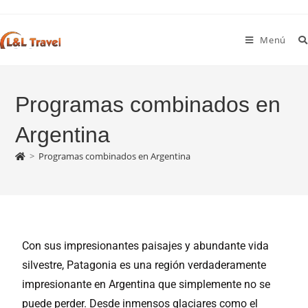
Menú
Programas combinados en
Argentina
>
Programas combinados en Argentina
Con sus impresionantes paisajes y abundante vida
silvestre, Patagonia es una región verdaderamente
impresionante en Argentina que simplemente no se
puede perder. Desde inmensos glaciares como el