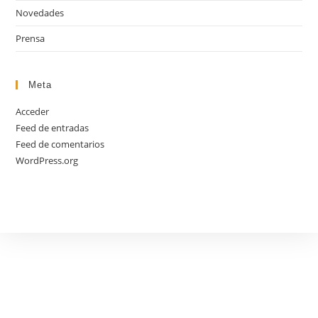
Novedades
Prensa
Meta
Acceder
Feed de entradas
Feed de comentarios
WordPress.org