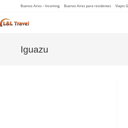
Buenos Aires – Incoming
Buenos Aires para residentes
Viajes 
Iguazu