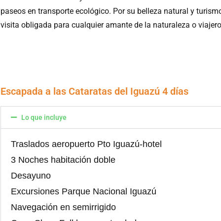
paseos en transporte ecológico. Por su belleza natural y turism
visita obligada para cualquier amante de la naturaleza o viajero
Escapada a las Cataratas del Iguazú 4 días
Lo que incluye
Traslados aeropuerto Pto Iguazú-hotel
3 Noches habitación doble
Desayuno
Excursiones Parque Nacional Iguazú
Navegación en semirrigido