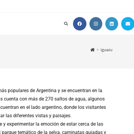
>
Iguazu
más populares de Argentina y se encuentran en la
as cuenta con más de 270 saltos de agua, algunos
cuentran en el lado argentino, donde los visitantes
r las diferentes vistas y paisajes.
e y experimentar la emoción de estar cerca de las
 parque temático de la selva, caminatas guiadas y