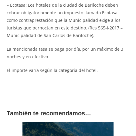
– Ecotasa: Los hoteles de la ciudad de Bariloche deben
cobrar obligatoriamente un impuesto llamado Ecotasa
como contraprestación que la Municipalidad exige a los
turistas que pernoctan en este destino. (Res 565-I-2017 –
Municipalidad de San Carlos de Bariloche).
La mencionada tasa se paga por día, por un máximo de 3
noches y en efectivo.
El importe varía según la categoría del hotel.
También te recomendamos…