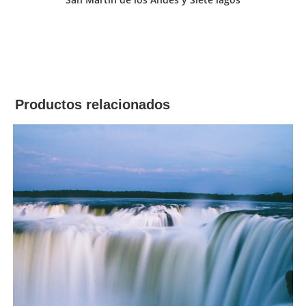
Productos relacionados