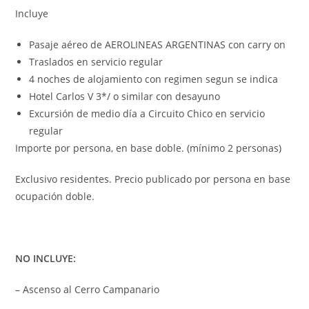
Incluye
Pasaje aéreo de AEROLINEAS ARGENTINAS con carry on
Traslados en servicio regular
4 noches de alojamiento con regimen segun se indica
Hotel Carlos V 3*/ o similar con desayuno
Excursión de medio día a Circuito Chico en servicio
regular
Importe por persona, en base doble. (mínimo 2 personas)
Exclusivo residentes. Precio publicado por persona en base
ocupación doble.
NO INCLUYE:
– Ascenso al Cerro Campanario