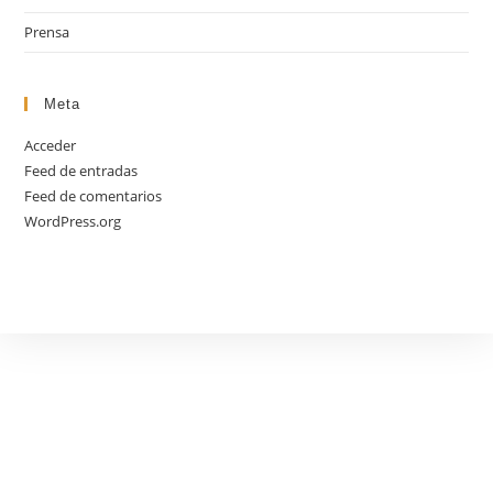
Prensa
Meta
Acceder
Feed de entradas
Feed de comentarios
WordPress.org