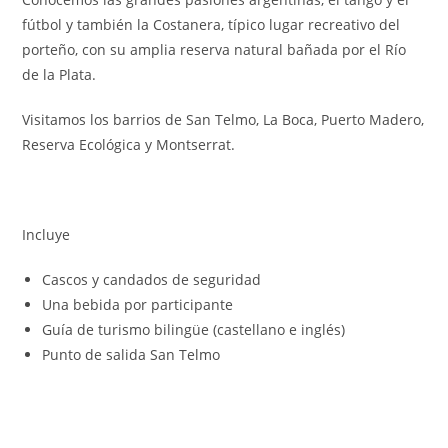
fútbol y también la Costanera, típico lugar recreativo del
porteño, con su amplia reserva natural bañada por el Río
de la Plata.
Visitamos los barrios de San Telmo, La Boca, Puerto Madero,
Reserva Ecológica y Montserrat.
Incluye
Cascos y candados de seguridad
Una bebida por participante
Guía de turismo bilingüe (castellano e inglés)
Punto de salida San Telmo