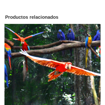
Productos relacionados