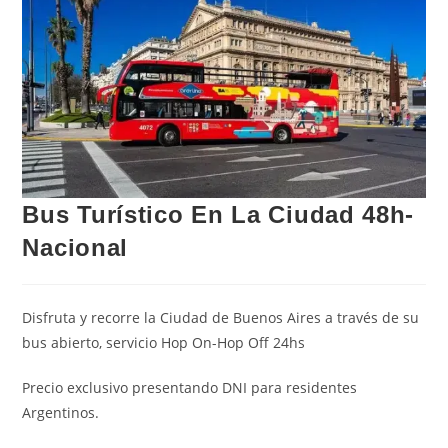
Bus Turístico En La Ciudad 48h-
Nacional
Disfruta y recorre la Ciudad de Buenos Aires a través de su
bus abierto, servicio Hop On-Hop Off 24hs
Precio exclusivo presentando DNI para residentes
Argentinos.