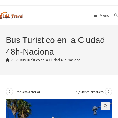
Ir
al
Menú
contenido
Bus Turístico en la Ciudad
48h-Nacional
>
>
Bus Turístico en la Ciudad 48h-Nacional
Producto anterior
Siguiente producto