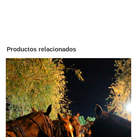
Productos relacionados