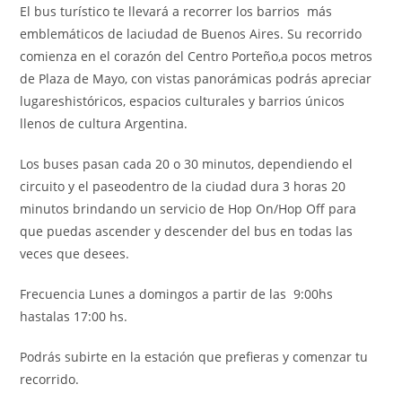
El bus turístico te llevará a recorrer los barrios más
emblemáticos de laciudad de Buenos Aires. Su recorrido
comienza en el corazón del Centro Porteño,a pocos metros
de Plaza de Mayo, con vistas panorámicas podrás apreciar
lugareshistóricos, espacios culturales y barrios únicos
llenos de cultura Argentina.
Los buses pasan cada 20 o 30 minutos, dependiendo el
circuito y el paseodentro de la ciudad dura 3 horas 20
minutos brindando un servicio de Hop On/Hop Off para
que puedas ascender y descender del bus en todas las
veces que desees.
Frecuencia Lunes a domingos a partir de las 9:00hs
hastalas 17:00 hs.
Podrás subirte en la estación que prefieras y comenzar tu
recorrido.