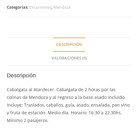
Categorías:
Excursiones
,
Mendoza
DESCRIPCIÓN
VALORACIONES (0)
Descripción
Cabalgata al Atardecer: Cabalgata de 2 horas por las
colinas de Mendoza y al regreso a la base asado incluido.
Incluye: Traslados, caballos, guía, asado, ensalada, pan vino
y fruta de estación. Medio día. Horario: 16:30 a 22:30hs.
Mínimo 2 pasajeros.