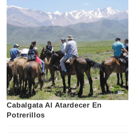
Cabalgata Al Atardecer En
Potrerillos