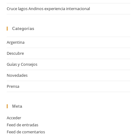
bú
Cruce lagos Andinos experiencia internacional
Categorías
Argentina
Descubre
Guías y Consejos
Novedades
Prensa
Meta
Acceder
Feed de entradas
Feed de comentarios