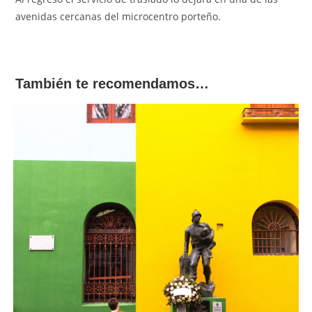
avenidas cercanas del microcentro porteño.
También te recomendamos…