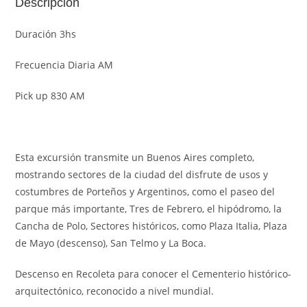
Descripción
Duración 3hs
Frecuencia Diaria AM
Pick up 830 AM
Esta excursión transmite un Buenos Aires completo,
mostrando sectores de la ciudad del disfrute de usos y
costumbres de Porteños y Argentinos, como el paseo del
parque más importante, Tres de Febrero, el hipódromo, la
Cancha de Polo, Sectores históricos, como Plaza Italia, Plaza
de Mayo (descenso), San Telmo y La Boca.
Descenso en Recoleta para conocer el Cementerio histórico-
arquitectónico, reconocido a nivel mundial.