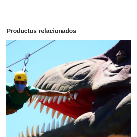
Productos relacionados