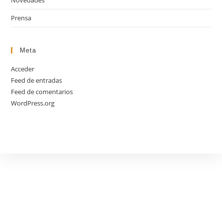
Novedades
Prensa
Meta
Acceder
Feed de entradas
Feed de comentarios
WordPress.org