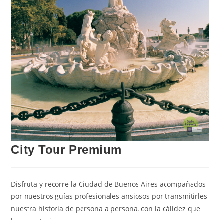
City Tour Premium
Disfruta y recorre la Ciudad de Buenos Aires acompañados
por nuestros guías profesionales ansiosos por transmitirles
nuestra historia de persona a persona, con la cálidez que