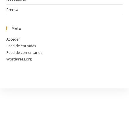
Prensa
Meta
Acceder
Feed de entradas
Feed de comentarios
WordPress.org