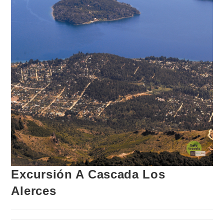
Excursión A Cascada Los
Alerces