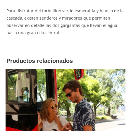
Para disfrutar del torbellino verde esmeralda y blanco de la
cascada, existen senderos y miradores que permiten
observar en detalle las dos gargantas que llevan el agua
hacia una gran olla central.
Productos relacionados