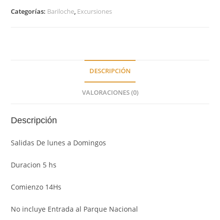
Categorías:
Bariloche
,
Excursiones
DESCRIPCIÓN
VALORACIONES (0)
Descripción
Salidas De lunes a Domingos
Duracion 5 hs
Comienzo 14Hs
No incluye Entrada al Parque Nacional