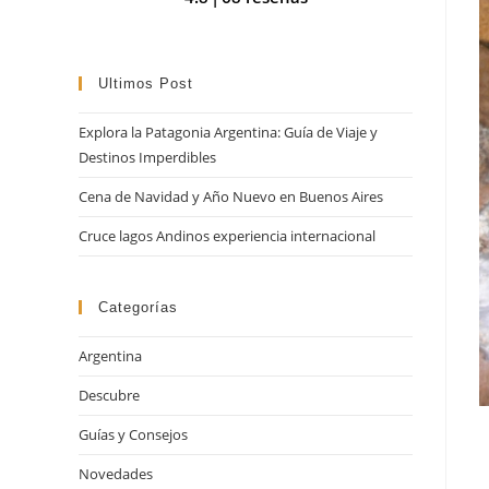
búsqueda
Ultimos Post
Explora la Patagonia Argentina: Guía de Viaje y
Destinos Imperdibles
Cena de Navidad y Año Nuevo en Buenos Aires
Cruce lagos Andinos experiencia internacional
Categorías
Argentina
Descubre
Guías y Consejos
Novedades