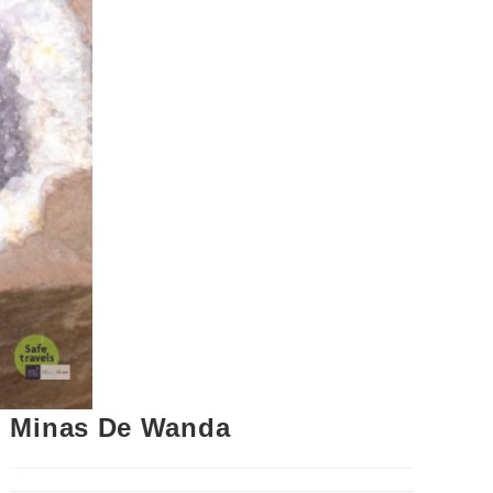
Minas De Wanda