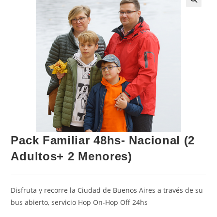
Pack Familiar 48hs- Nacional (2
Adultos+ 2 Menores)
Disfruta y recorre la Ciudad de Buenos Aires a través de su
bus abierto, servicio Hop On-Hop Off 24hs