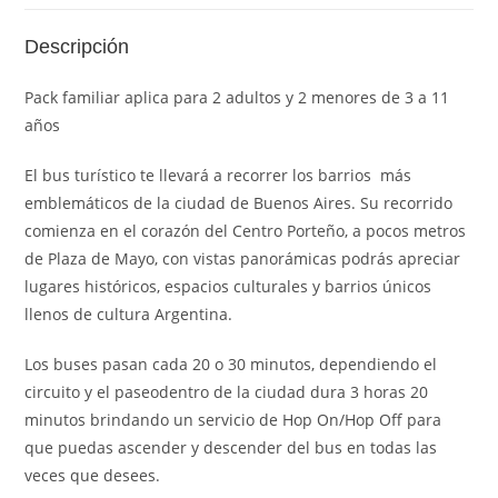
Descripción
Pack familiar aplica para 2 adultos y 2 menores de 3 a 11
años
El bus turístico te llevará a recorrer los barrios más
emblemáticos de la ciudad de Buenos Aires. Su recorrido
comienza en el corazón del Centro Porteño, a pocos metros
de Plaza de Mayo, con vistas panorámicas podrás apreciar
lugares históricos, espacios culturales y barrios únicos
llenos de cultura Argentina.
Los buses pasan cada 20 o 30 minutos, dependiendo el
circuito y el paseodentro de la ciudad dura 3 horas 20
minutos brindando un servicio de Hop On/Hop Off para
que puedas ascender y descender del bus en todas las
veces que desees.