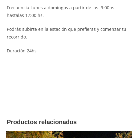
Frecuencia Lunes a domingos a partir de las 9:00hs
hastalas 17:00 hs.
Podrás subirte en la estación que prefieras y comenzar tu
recorrido.
Duración 24hs
Productos relacionados