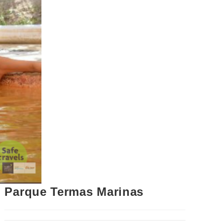
Parque Termas Marinas