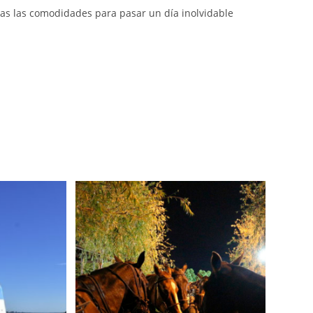
s las comodidades para pasar un día inolvidable