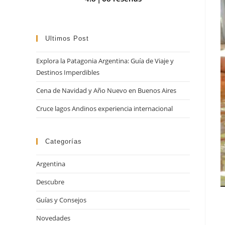
búsqueda
Ultimos Post
Explora la Patagonia Argentina: Guía de Viaje y
Destinos Imperdibles
Cena de Navidad y Año Nuevo en Buenos Aires
Cruce lagos Andinos experiencia internacional
Categorías
Argentina
Descubre
Guías y Consejos
Novedades