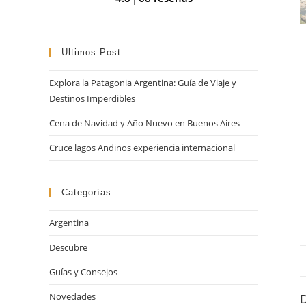
búsqueda
Ultimos Post
Explora la Patagonia Argentina: Guía de Viaje y
Destinos Imperdibles
Cena de Navidad y Año Nuevo en Buenos Aires
Cruce lagos Andinos experiencia internacional
Categorías
Argentina
Descubre
Guías y Consejos
Novedades
D