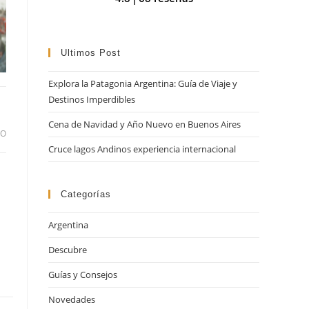
búsqueda.
Ultimos Post
Explora la Patagonia Argentina: Guía de Viaje y
Destinos Imperdibles
Cena de Navidad y Año Nuevo en Buenos Aires
DO
Cruce lagos Andinos experiencia internacional
Categorías
Argentina
Descubre
Guías y Consejos
Novedades