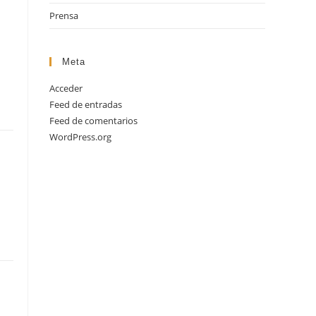
Prensa
Meta
Acceder
Feed de entradas
Feed de comentarios
WordPress.org