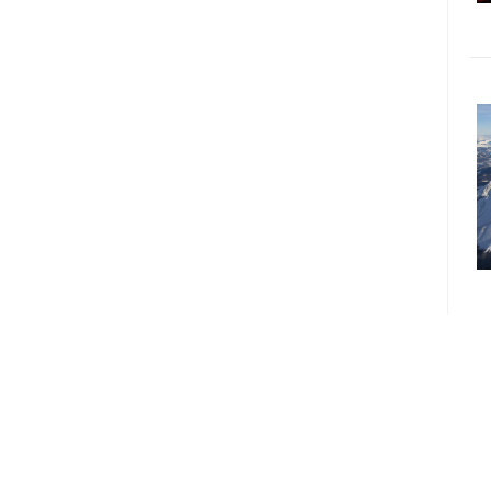
Copyright @lyltravel todos los derechos reservados.