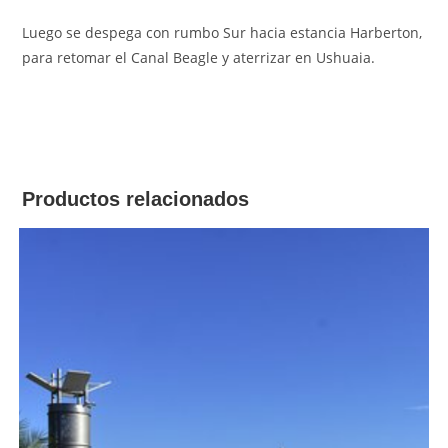
Luego se despega con rumbo Sur hacia estancia Harberton,
para retomar el Canal Beagle y aterrizar en Ushuaia.
Productos relacionados