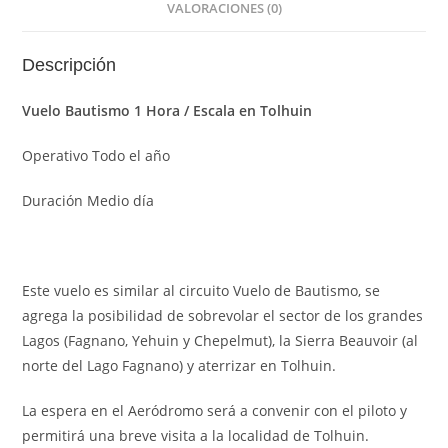
VALORACIONES (0)
Descripción
Vuelo Bautismo 1 Hora / Escala en Tolhuin
Operativo Todo el año
Duración Medio día
Este vuelo es similar al circuito Vuelo de Bautismo, se
agrega la posibilidad de sobrevolar el sector de los grandes
Lagos (Fagnano, Yehuin y Chepelmut), la Sierra Beauvoir (al
norte del Lago Fagnano) y aterrizar en Tolhuin.
La espera en el Aeródromo será a convenir con el piloto y
permitirá una breve visita a la localidad de Tolhuin.