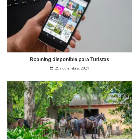
Roaming disponible para Turistas
25 noviembre, 2021