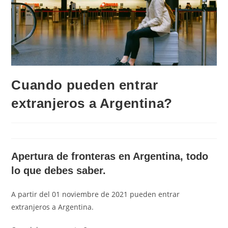
Cuando pueden entrar
extranjeros a Argentina?
Apertura de fronteras en Argentina, todo
lo que debes saber.
A partir del 01 noviembre de 2021 pueden entrar
extranjeros a Argentina.