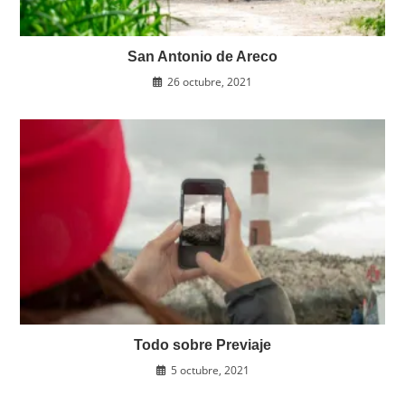
San Antonio de Areco
26 octubre, 2021
Todo sobre Previaje
5 octubre, 2021