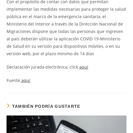
Con el propósito de contar con datos que permitan
implementar las medidas necesarias para proteger la salud
pública en el marco de la emergencia sanitaria, el
Ministerio del Interior a través de la Dirección Nacional de
Migraciones dispone que todas las personas que ingresen
al país deberán utilizar la aplicación COVID 19-Ministerio
de Salud en su versión para dispositivos móviles, o en su
versión web, por el plazo mínimo de 14 días
Declaración jurada electrónica, click
aquí
Fuente
aquí
TAMBIÉN PODRÍA GUSTARTE