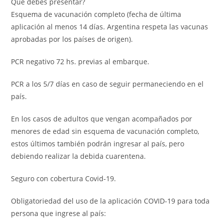
Que debes presentar?
Esquema de vacunación completo (fecha de última
aplicación al menos 14 días. Argentina respeta las vacunas
aprobadas por los países de origen).
PCR negativo 72 hs. previas al embarque.
PCR a los 5/7 días en caso de seguir permaneciendo en el
país.
En los casos de adultos que vengan acompañados por
menores de edad sin esquema de vacunación completo,
estos últimos también podrán ingresar al país, pero
debiendo realizar la debida cuarentena.
Seguro con cobertura Covid-19.
Obligatoriedad del uso de la aplicación COVID-19 para toda
persona que ingrese al país: