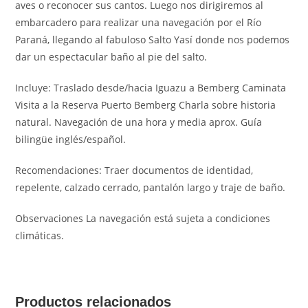
aves o reconocer sus cantos. Luego nos dirigiremos al
embarcadero para realizar una navegación por el Río
Paraná, llegando al fabuloso Salto Yasí donde nos podemos
dar un espectacular baño al pie del salto.
Incluye: Traslado desde/hacia Iguazu a Bemberg Caminata
Visita a la Reserva Puerto Bemberg Charla sobre historia
natural. Navegación de una hora y media aprox. Guía
bilingüe inglés/español.
Recomendaciones: Traer documentos de identidad,
repelente, calzado cerrado, pantalón largo y traje de baño.
Observaciones La navegación está sujeta a condiciones
climáticas.
Productos relacionados