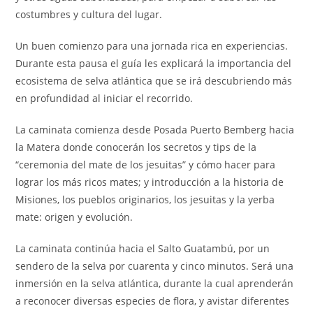
costumbres y cultura del lugar.
Un buen comienzo para una jornada rica en experiencias.
Durante esta pausa el guía les explicará la importancia del
ecosistema de selva atlántica que se irá descubriendo más
en profundidad al iniciar el recorrido.
La caminata comienza desde Posada Puerto Bemberg hacia
la Matera donde conocerán los secretos y tips de la
“ceremonia del mate de los jesuitas” y cómo hacer para
lograr los más ricos mates; y introducción a la historia de
Misiones, los pueblos originarios, los jesuitas y la yerba
mate: origen y evolución.
La caminata continúa hacia el Salto Guatambú, por un
sendero de la selva por cuarenta y cinco minutos. Será una
inmersión en la selva atlántica, durante la cual aprenderán
a reconocer diversas especies de flora, y avistar diferentes