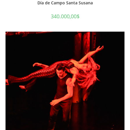
Día de Campo Santa Susana
340.000,00
$