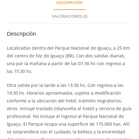
DESCRIPCIÓN
VALORACIONES (0)
Descripción
Localizadas dentro del Parque Nacional do Iguaçu, a 25 Km
del centro de Foz do Iguaçu (BR). Con dos salidas diarias,
una por la mañana a partir de las 07.30 hs con regreso a
las 15:30 hs.
Otra salida por la tarde a las 13:30 hs. Con regreso a las
19:30 hs. Horarios aproximados, sujetos a modificación
conforme a la ubicación del hotel, trámites migratorios,
otros. Incluye traslado (ida/vuelta al hotel) y servicio de guía
profesional. No incluye el ingreso al Parque Nacional do
Iguaçu. El Parque ocupa una superficie de 175.000 has. Allí
se sorprenderá con el cuidado, la belleza y la enormidad