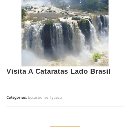
Visita A Cataratas Lado Brasil
Categorías:
Excursiones
,
Iguazu