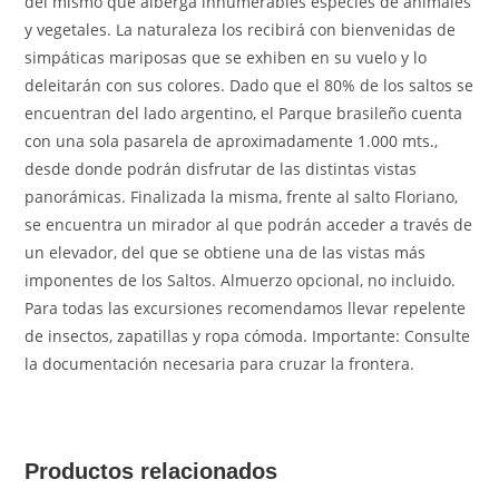
del mismo que alberga innumerables especies de animales
y vegetales. La naturaleza los recibirá con bienvenidas de
simpáticas mariposas que se exhiben en su vuelo y lo
deleitarán con sus colores. Dado que el 80% de los saltos se
encuentran del lado argentino, el Parque brasileño cuenta
con una sola pasarela de aproximadamente 1.000 mts.,
desde donde podrán disfrutar de las distintas vistas
panorámicas. Finalizada la misma, frente al salto Floriano,
se encuentra un mirador al que podrán acceder a través de
un elevador, del que se obtiene una de las vistas más
imponentes de los Saltos. Almuerzo opcional, no incluido.
Para todas las excursiones recomendamos llevar repelente
de insectos, zapatillas y ropa cómoda. Importante: Consulte
la documentación necesaria para cruzar la frontera.
Productos relacionados