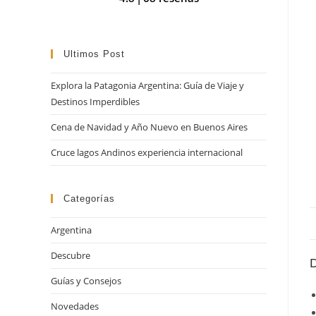
búsqueda
Ultimos Post
Explora la Patagonia Argentina: Guía de Viaje y
Destinos Imperdibles
Cena de Navidad y Año Nuevo en Buenos Aires
Cruce lagos Andinos experiencia internacional
Categorías
Argentina
Descubre
D
Guías y Consejos
Novedades