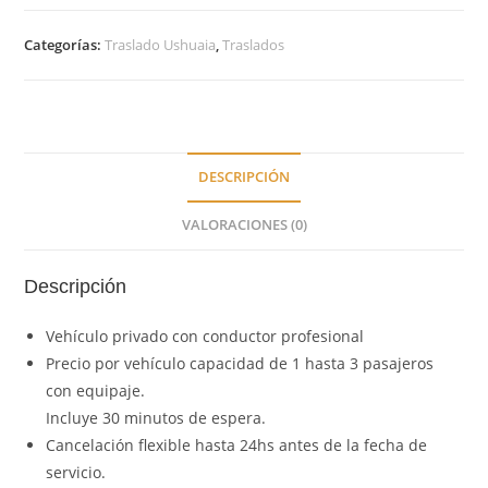
Categorías:
Traslado Ushuaia
,
Traslados
DESCRIPCIÓN
VALORACIONES (0)
Descripción
Vehículo privado con conductor profesional
Precio por vehículo capacidad de 1 hasta 3 pasajeros
con equipaje.
Incluye 30 minutos de espera.
Cancelación flexible hasta 24hs antes de la fecha de
servicio.