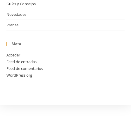
Guías y Consejos
Novedades
Prensa
Meta
Acceder
Feed de entradas
Feed de comentarios
WordPress.org