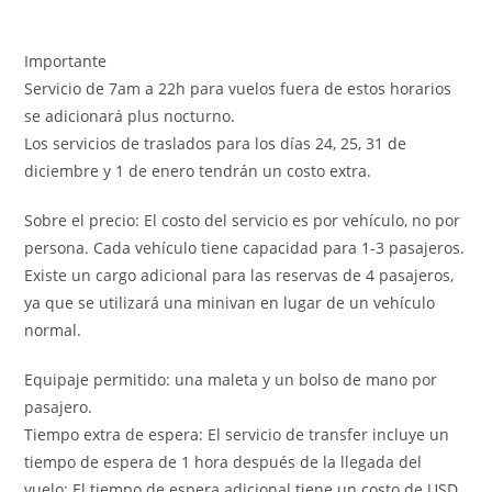
Importante
Servicio de 7am a 22h para vuelos fuera de estos horarios
se adicionará plus nocturno.
Los servicios de traslados para los días 24, 25, 31 de
diciembre y 1 de enero tendrán un costo extra.
Sobre el precio: El costo del servicio es por vehículo, no por
persona. Cada vehículo tiene capacidad para 1-3 pasajeros.
Existe un cargo adicional para las reservas de 4 pasajeros,
ya que se utilizará una minivan en lugar de un vehículo
normal.
Equipaje permitido: una maleta y un bolso de mano por
pasajero.
Tiempo extra de espera: El servicio de transfer incluye un
tiempo de espera de 1 hora después de la llegada del
vuelo; El tiempo de espera adicional tiene un costo de USD