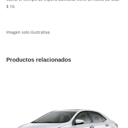
$ 10.
Imagen solo ilustrativa
Productos relacionados