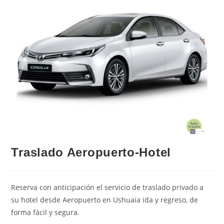
Traslado Aeropuerto-Hotel
Reserva con anticipación el servicio de traslado privado a
su hotel desde Aeropuerto en Ushuaia ida y regreso, de
forma fácil y segura.