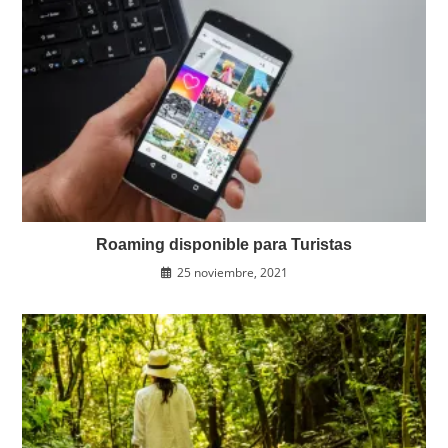
Roaming disponible para Turistas
25 noviembre, 2021