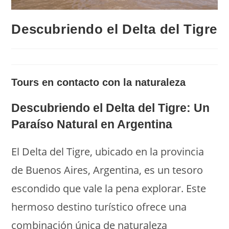
Descubriendo el Delta del Tigre
Tours en contacto con la naturaleza
Descubriendo el Delta del Tigre: Un
Paraíso Natural en Argentina
El Delta del Tigre, ubicado en la provincia
de Buenos Aires, Argentina, es un tesoro
escondido que vale la pena explorar. Este
hermoso destino turístico ofrece una
combinación única de naturaleza