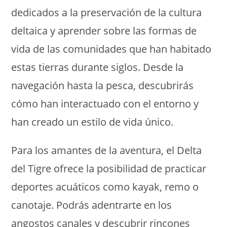
dedicados a la preservación de la cultura
deltaica y aprender sobre las formas de
vida de las comunidades que han habitado
estas tierras durante siglos. Desde la
navegación hasta la pesca, descubrirás
cómo han interactuado con el entorno y
han creado un estilo de vida único.
Para los amantes de la aventura, el Delta
del Tigre ofrece la posibilidad de practicar
deportes acuáticos como kayak, remo o
canotaje. Podrás adentrarte en los
angostos canales y descubrir rincones