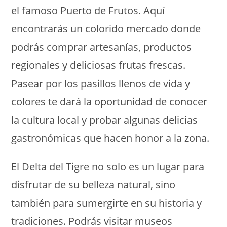
el famoso Puerto de Frutos. Aquí
encontrarás un colorido mercado donde
podrás comprar artesanías, productos
regionales y deliciosas frutas frescas.
Pasear por los pasillos llenos de vida y
colores te dará la oportunidad de conocer
la cultura local y probar algunas delicias
gastronómicas que hacen honor a la zona.
El Delta del Tigre no solo es un lugar para
disfrutar de su belleza natural, sino
también para sumergirte en su historia y
tradiciones. Podrás visitar museos