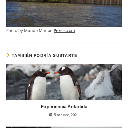
Photo by Mundo Mar on
Pexels.com
TAMBIÉN PODRÍA GUSTARTE
Experiencia Antartida
5 octubre, 2021