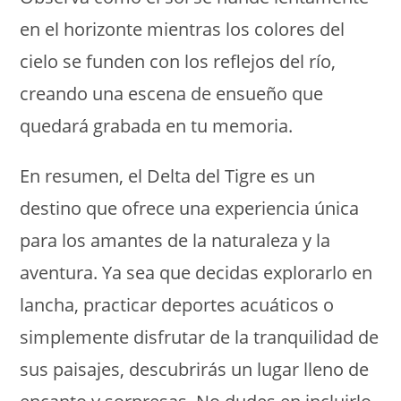
en el horizonte mientras los colores del
cielo se funden con los reflejos del río,
creando una escena de ensueño que
quedará grabada en tu memoria.
En resumen, el Delta del Tigre es un
destino que ofrece una experiencia única
para los amantes de la naturaleza y la
aventura. Ya sea que decidas explorarlo en
lancha, practicar deportes acuáticos o
simplemente disfrutar de la tranquilidad de
sus paisajes, descubrirás un lugar lleno de