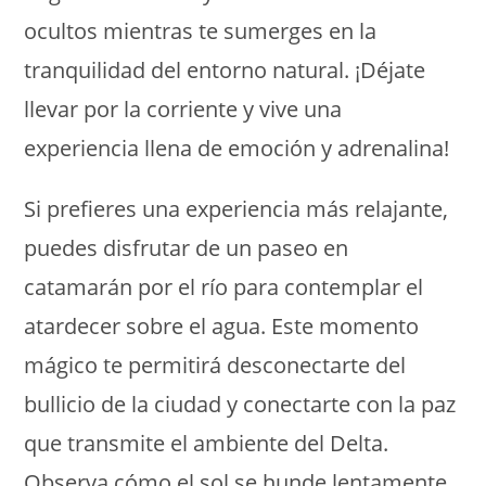
ocultos mientras te sumerges en la
tranquilidad del entorno natural. ¡Déjate
llevar por la corriente y vive una
experiencia llena de emoción y adrenalina!
Si prefieres una experiencia más relajante,
puedes disfrutar de un paseo en
catamarán por el río para contemplar el
atardecer sobre el agua. Este momento
mágico te permitirá desconectarte del
bullicio de la ciudad y conectarte con la paz
que transmite el ambiente del Delta.
Observa cómo el sol se hunde lentamente