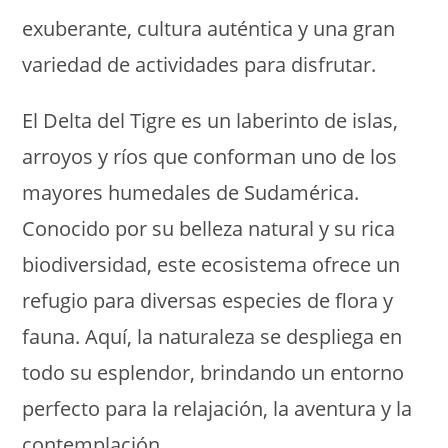
exuberante, cultura auténtica y una gran
variedad de actividades para disfrutar.
El Delta del Tigre es un laberinto de islas,
arroyos y ríos que conforman uno de los
mayores humedales de Sudamérica.
Conocido por su belleza natural y su rica
biodiversidad, este ecosistema ofrece un
refugio para diversas especies de flora y
fauna. Aquí, la naturaleza se despliega en
todo su esplendor, brindando un entorno
perfecto para la relajación, la aventura y la
contemplación.