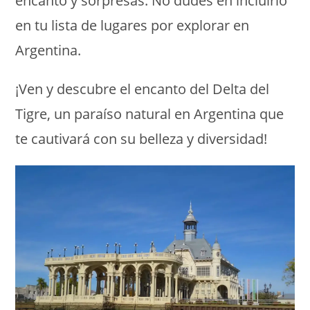
encanto y sorpresas. No dudes en incluirlo
en tu lista de lugares por explorar en
Argentina.
¡Ven y descubre el encanto del Delta del
Tigre, un paraíso natural en Argentina que
te cautivará con su belleza y diversidad!