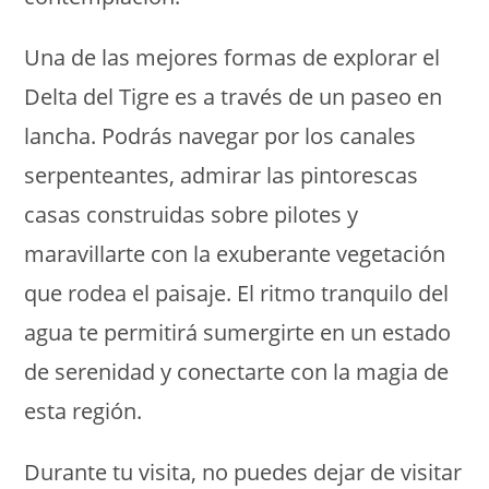
Una de las mejores formas de explorar el
Delta del Tigre es a través de un paseo en
lancha. Podrás navegar por los canales
serpenteantes, admirar las pintorescas
casas construidas sobre pilotes y
maravillarte con la exuberante vegetación
que rodea el paisaje. El ritmo tranquilo del
agua te permitirá sumergirte en un estado
de serenidad y conectarte con la magia de
esta región.
Durante tu visita, no puedes dejar de visitar