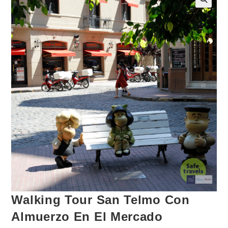
Walking Tour San Telmo Con
Almuerzo En El Mercado