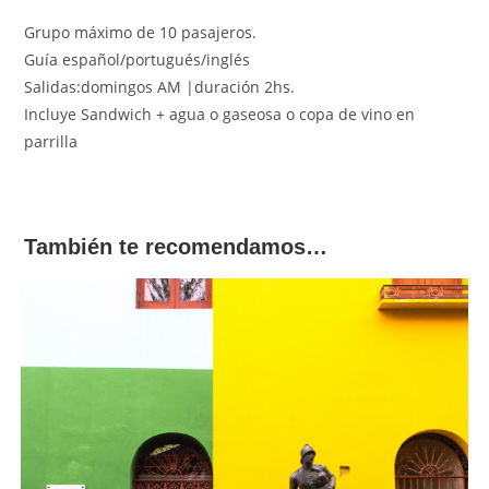
Grupo máximo de 10 pasajeros.
Guía español/portugués/inglés
Salidas:domingos AM |duración 2hs.
Incluye Sandwich + agua o gaseosa o copa de vino en
parrilla
También te recomendamos…