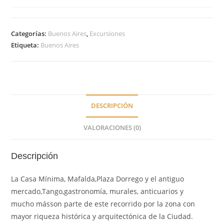
Categorías:
Buenos Aires
,
Excursiones
Etiqueta:
Buenos Aires
DESCRIPCIÓN
VALORACIONES (0)
Descripción
La Casa Mínima, Mafalda,Plaza Dorrego y el antiguo
mercado,Tango,gastronomía, murales, anticuarios y
mucho másson parte de este recorrido por la zona con
mayor riqueza histórica y arquitectónica de la Ciudad.