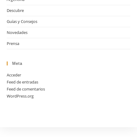
Descubre
Guías y Consejos
Novedades
Prensa
Meta
Acceder
Feed de entradas
Feed de comentarios
WordPress.org