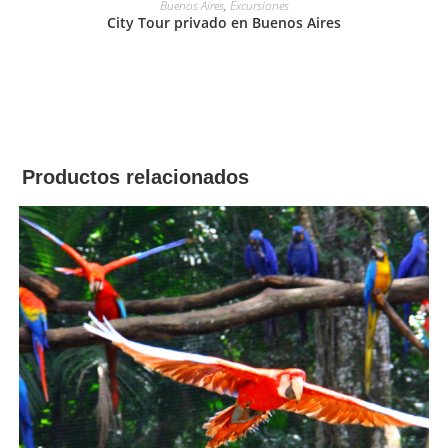
Buenos Aires
,
Excursiones
City Tour privado en Buenos Aires
Productos relacionados