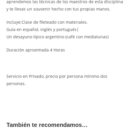
aprendemos las técnicas de los maestros de esta disciplina
y te llevas un souvenir hecho con tus propias manos.
Incluye:Clase de fileteado con materiales.
Guía en español, inglés y portugués|
Un desayuno típico argentino (café con medialunas)
Duración aproximada 4 Horas
Servicio en Privado, precio por persona mínimo dos
personas.
También te recomendamos…