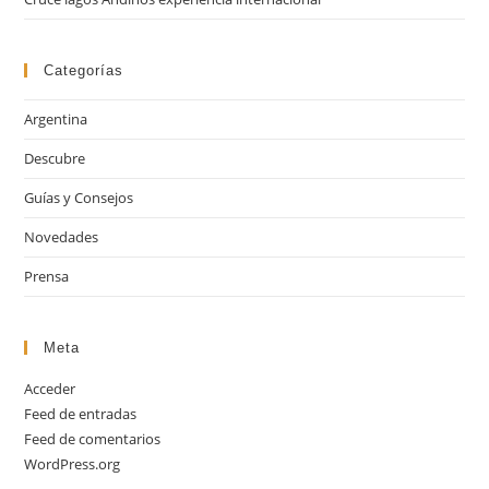
Categorías
Argentina
Descubre
Guías y Consejos
Novedades
Prensa
Meta
Acceder
Feed de entradas
Feed de comentarios
WordPress.org